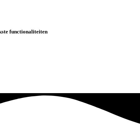
ste functionaliteiten