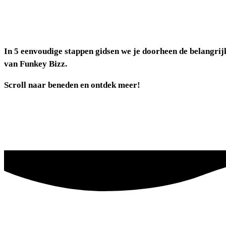
In 5 eenvoudige stappen gidsen we je doorheen de belangrijk
van Funkey Bizz.
Scroll naar beneden en ontdek meer!